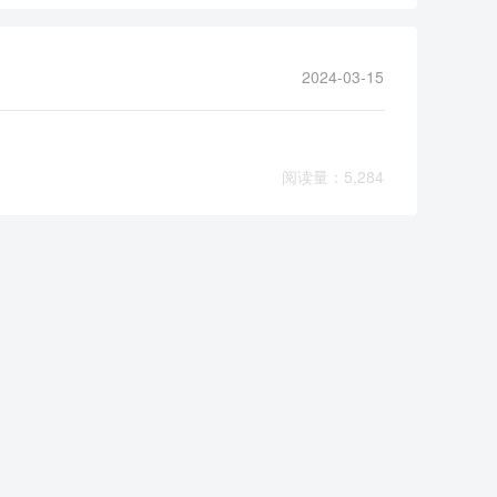
2024-03-15
阅读量：5,284