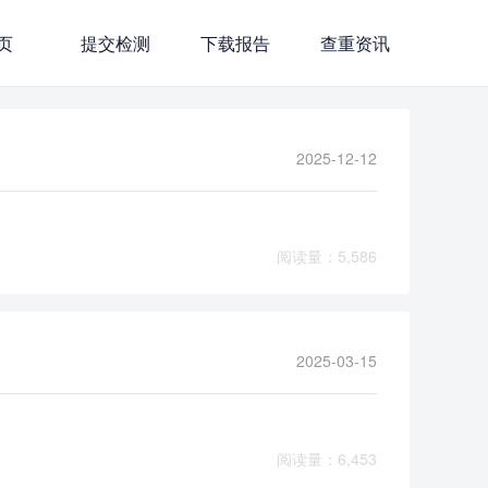
页
提交检测
下载报告
查重资讯
2025-12-12
阅读量：5,586
2025-03-15
阅读量：6,453