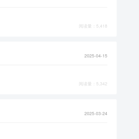
阅读量：5,418
2025-04-15
阅读量：5,342
2025-03-24