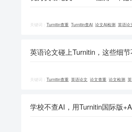
关键词：
Turnitin查重
,
Turnitin查AI
,
论文AI检测
,
英语论
英语论文碰上Turnitin，这些
关键词：
Turnitin查重
,
英语论文
,
论文查重
,
论文检测
,
英
学校不查AI，用Turnitin国际版