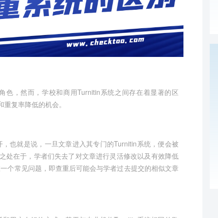
色，然而，学校和商用Turnitin系统之间存在着显著的区
和重复率降低的机会。
开，也就是说，一旦文章进入其专门的Turnitin系统，便会被
之处在于，学者们失去了对文章进行灵活修改以及有效降低
也存在一个常见问题，即查重后可能会与学者过去提交的相似文章