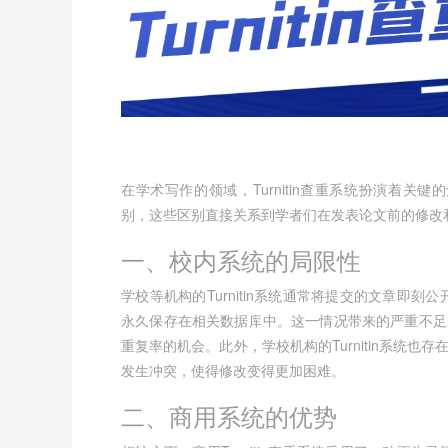
在学术写作的领域，
Turnitin查重
系统扮演着关键的角
别，这些区别直接关系到学者们在发表论文前的修改
一、校内系统的局限性
学校等机构的Turnitin系统通常将提交的文章即刻公
永久保存在相关数据库中。这一情况带来的严重不足
重复率的机会。此外，学校机构的Turnitin系统
发生冲突，使得修改变得更加困难。
二、商用系统的优势