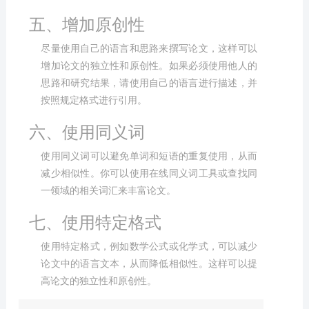
五、增加原创性
尽量使用自己的语言和思路来撰写论文，这样可以
增加论文的独立性和原创性。如果必须使用他人的
思路和研究结果，请使用自己的语言进行描述，并
按照规定格式进行引用。
六、使用同义词
使用同义词可以避免单词和短语的重复使用，从而
减少相似性。你可以使用在线同义词工具或查找同
一领域的相关词汇来丰富论文。
七、使用特定格式
使用特定格式，例如数学公式或化学式，可以减少
论文中的语言文本，从而降低相似性。这样可以提
高论文的独立性和原创性。