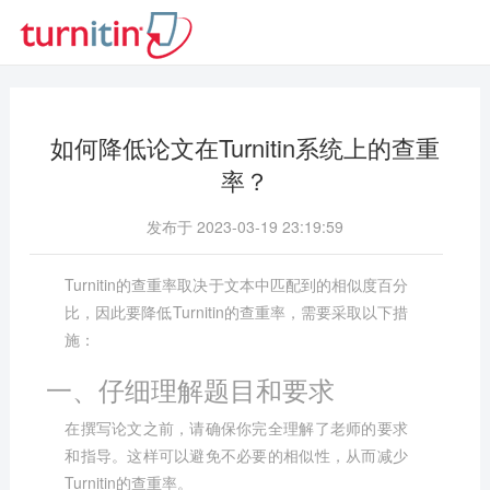
如何降低论文在Turnitin系统上的查重
率？
发布于 2023-03-19 23:19:59
Turnitin的查重率取决于文本中匹配到的相似度百分
比，因此要降低Turnitin的查重率，需要采取以下措
施：
一、仔细理解题目和要求
在撰写论文之前，请确保你完全理解了老师的要求
和指导。这样可以避免不必要的相似性，从而减少
Turnitin的查重率。