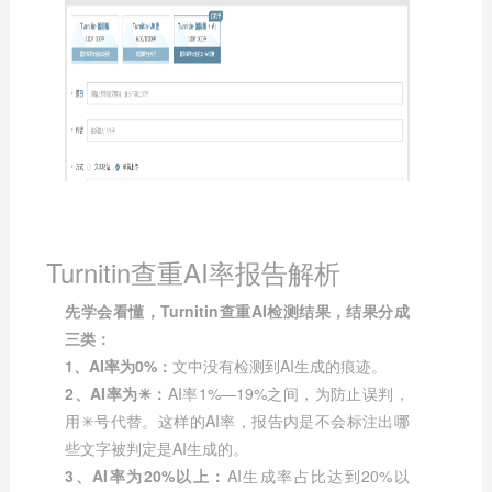
Turnitin查重AI率报告解析
先学会看懂，Turnitin查重AI检测结果，结果分成
三类：
1、AI率为0%：
文中没有检测到AI生成的痕迹。
2、AI率为✳：
AI率1%—19%之间，为防止误判，
用✳号代替。这样的AI率，报告内是不会标注出哪
些文字被判定是AI生成的。
3、AI率为20%以上：
AI生成率占比达到20%以