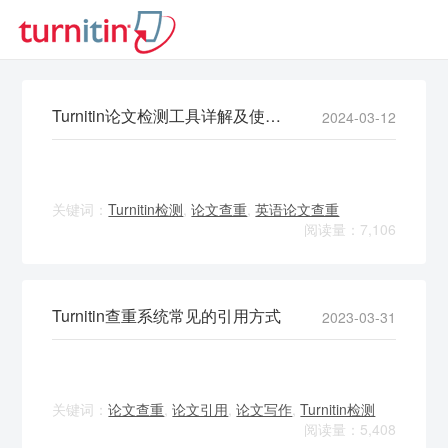
Turnitin论文检测工具详解及使用指南
2024-03-12
关键词：
Turnitin检测
,
论文查重
,
英语论文查重
阅读量：7,106
Turnitin查重系统常见的引用方式
2023-03-31
关键词：
论文查重
,
论文引用
,
论文写作
,
Turnitin检测
阅读量：5,408