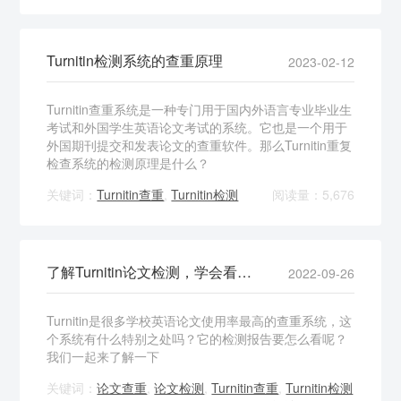
Turnitin检测系统的查重原理
2023-02-12
Turnitin查重系统是一种专门用于国内外语言专业毕业生
考试和外国学生英语论文考试的系统。它也是一个用于
外国期刊提交和发表论文的查重软件。那么Turnitin重复
检查系统的检测原理是什么？
关键词：
Turnitin查重
,
Turnitin检测
阅读量：5,676
了解Turnitin论文检测，学会看检测报告
2022-09-26
Turnitin是很多学校英语论文使用率最高的查重系统，这
个系统有什么特别之处吗？它的检测报告要怎么看呢？
我们一起来了解一下
关键词：
论文查重
,
论文检测
,
Turnitin查重
,
Turnitin检测