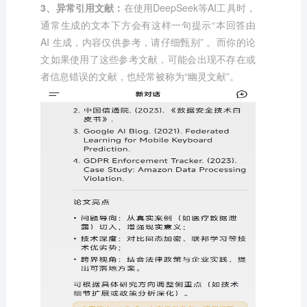
3、异常引用文献：
在使用DeepSeek等AI工具时，
通常生成的文本下方会有这样一句提示“本回答由
AI 生成，内容仅供参考，请仔细甄别” 。而你的论
文如果使用了这些参考文献，可能会出现不存在或
者信息错误的文献，也经常被称为“幽灵文献”。