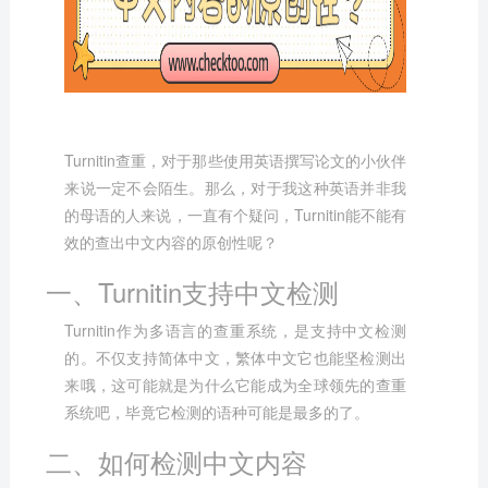
Turnitin查重
，对于那些使用英语撰写论文的小伙伴
来说一定不会陌生。那么，对于我这种英语并非我
的母语的人来说，一直有个疑问，Turnitin能不能有
效的查出中文内容的原创性呢？
一、Turnitin支持中文检测
Turnitin作为多语言的查重系统，是支持中文检测
的。不仅支持简体中文，繁体中文它也能坚检测出
来哦，这可能就是为什么它能成为全球领先的查重
系统吧，毕竟它检测的语种可能是最多的了。
二、如何检测中文内容