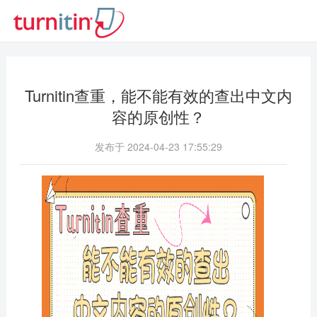
Turnitin查重，能不能有效的查出中文内
容的原创性？
发布于 2024-04-23 17:55:29