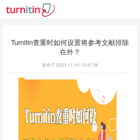
Turnitin查重时如何设置将参考文献排除
在外？
发布于 2023-11-10 12:47:36