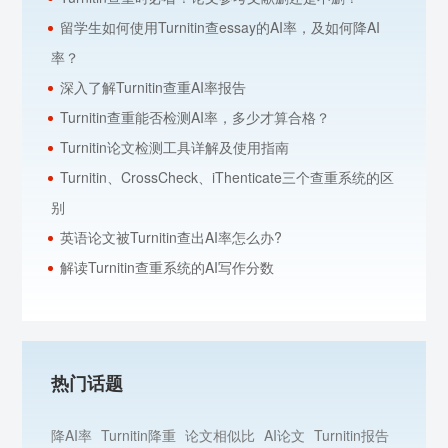
留学生如何使用Turnitin查essay的AI率，及如何降AI
率？
深入了解Turnitin查重AI率报告
Turnitin查重能否检测AI率，多少才算合格？
Turnitin论文检测工具详解及使用指南
Turnitin、CrossCheck、iThenticate三个查重系统的区
别
英语论文被Turnitin查出AI率怎么办?
解读Turnitin查重系统的AI写作分数
热门话题
降AI率
Turnitin降重
论文相似比
AI论文
Turnitin报告