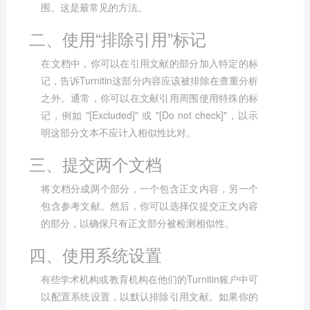
围。这是最常见的方法。
二、使用“排除引用”标记
在文档中，你可以在引用文献的部分加入特定的标
记，告诉Turnitin这部分内容应该被排除在查重分析
之外。通常，你可以在文献引用周围使用特殊的标
记，例如 "[Excluded]" 或 "[Do not check]"，以示
明这部分文本不应计入相似性比对。
三、提交两个文档
将文档分成两个部分，一个包含正文内容，另一个
包含参考文献。然后，你可以选择仅提交正文内容
的部分，以确保只有正文部分被检测相似性。
四、使用系统设置
有些学术机构或教育机构在他们的Turnitin账户中可
以配置系统设置，以默认排除引用文献。如果你的