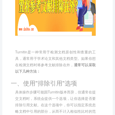
Turnitin
是一种常用于检测文档原创性和查重的工
具，通常用于学术论文和其他文档类型。如果你想
在检测文档时将参考文献排除在外，
通常可以采取
以下几种方法：
一、使用"排除引用"选项
具体操作步骤可能因Turnitin版本而异，但通常在提
交文档时，系统会提供一个选项，让你选择是否要
排除引用文献。在这个选项中，你可以指定系统忽
略文档中引用的部分，从而不计入相似性比对的范